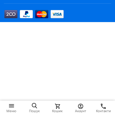
Кошик
Акаунт
Контакти
Меню
Пошук