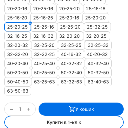
20-20-16
20-25-16
20-25-20
25-16-16
25-16-20
25-16-25
25-20-16
25-20-20
25-20-25
25-25-16
25-25-20
25-32-25
32-16-25
32-16-32
32-20-20
32-20-25
32-20-32
32-25-20
32-25-25
32-25-32
32-32-20
32-32-25
40-16-32
40-20-32
40-20-40
40-25-40
40-32-32
40-32-40
50-20-50
50-25-50
50-32-40
50-32-50
50-40-50
63-25-63
63-32-63
63-40-63
63-50-63
+
−
У кошик
Купити в 1-клік