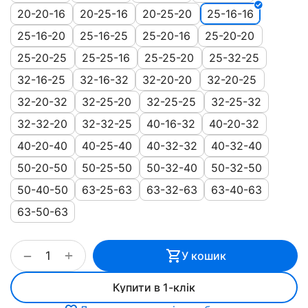
20-20-16
20-25-16
20-25-20
25-16-16
25-16-20
25-16-25
25-20-16
25-20-20
25-20-25
25-25-16
25-25-20
25-32-25
32-16-25
32-16-32
32-20-20
32-20-25
32-20-32
32-25-20
32-25-25
32-25-32
32-32-20
32-32-25
40-16-32
40-20-32
40-20-40
40-25-40
40-32-32
40-32-40
50-20-50
50-25-50
50-32-40
50-32-50
50-40-50
63-25-63
63-32-63
63-40-63
63-50-63
+
−
У кошик
Купити в 1-клік