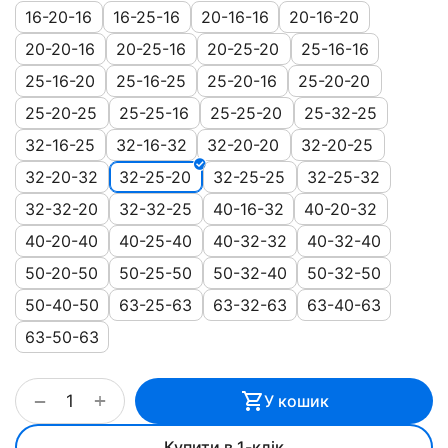
16-20-16
16-25-16
20-16-16
20-16-20
20-20-16
20-25-16
20-25-20
25-16-16
25-16-20
25-16-25
25-20-16
25-20-20
25-20-25
25-25-16
25-25-20
25-32-25
32-16-25
32-16-32
32-20-20
32-20-25
32-20-32
32-25-20
32-25-25
32-25-32
32-32-20
32-32-25
40-16-32
40-20-32
40-20-40
40-25-40
40-32-32
40-32-40
50-20-50
50-25-50
50-32-40
50-32-50
50-40-50
63-25-63
63-32-63
63-40-63
63-50-63
+
−
У кошик
Купити в 1-клік