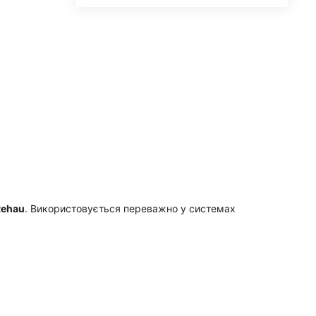
Rehau
. Використовується переважно у системах