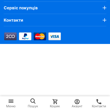
Сервіс покупців
Контакти
Кошик
Акаунт
Контакти
Меню
Пошук